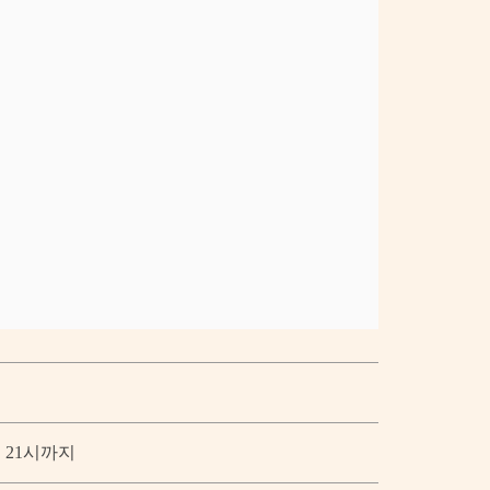
 21시까지