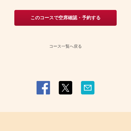
このコースで空席確認・予約する
コース一覧へ戻る