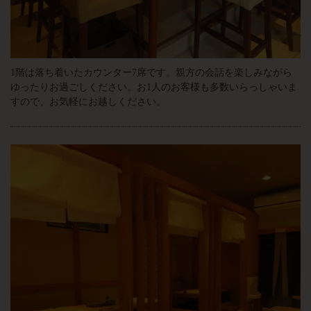
1階は落ち着いたカウンター7席です。親方の会話を楽しみながら
ゆったりお過ごしください。お1人のお客様も多数いらっしゃいま
すので、お気軽にお越しください。