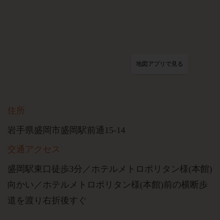
地図アプリで見る
住所
岩手県盛岡市盛岡駅前通15-14
交通アクセス
盛岡駅東口徒歩3分／ホテルメトロポリタン様(本館)
向かい／ホテルメトロポリタン様(本館)前の横断歩
道を渡り右折後すぐ