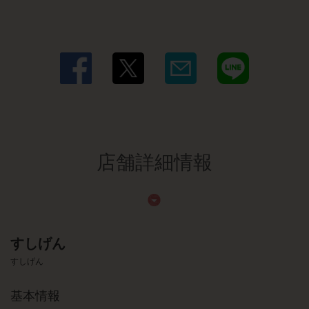
店舗詳細情報
すしげん
すしげん
基本情報