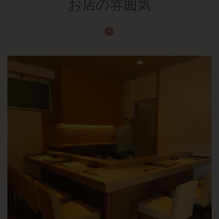
お店の雰囲気