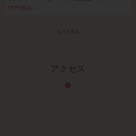
550円
(税込)
もっと見る
アクセス