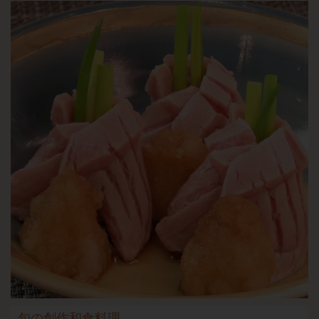
旬の創作和食料理