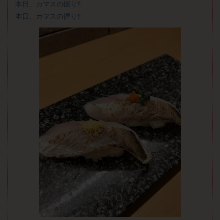
本日、カマスの握り‼
本日、カマスの握り‼️