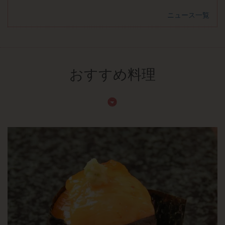
ニュース一覧
おすすめ料理